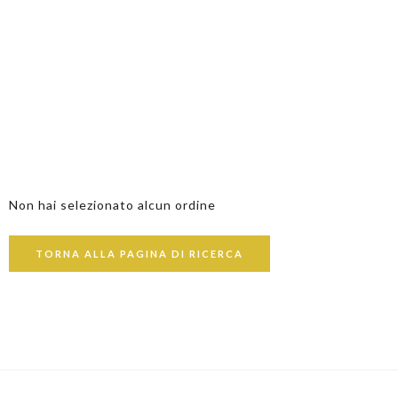
Non hai selezionato alcun ordine
TORNA ALLA PAGINA DI RICERCA